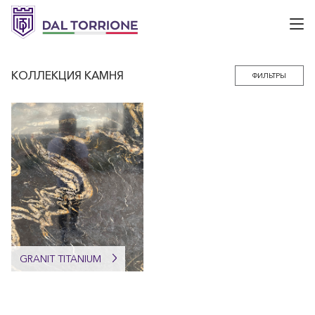
Отк
КОЛЛЕКЦИЯ КАМНЯ
ФИЛЬТРЫ
GRANIT TITANIUM