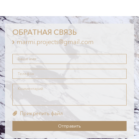
ОБРАТНАЯ СВЯЗЬ
marmi.projects@gmail.com
Ваше имя
Номер телефона
Комментарий
Прикрепить файл
Прикрепить файл
Отправить